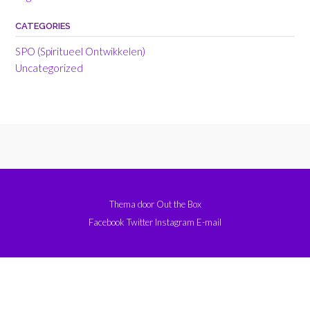
CATEGORIES
SPO (Spiritueel Ontwikkelen)
Uncategorized
Thema door
Out the Box
Facebook
Twitter
Instagram
E-mail