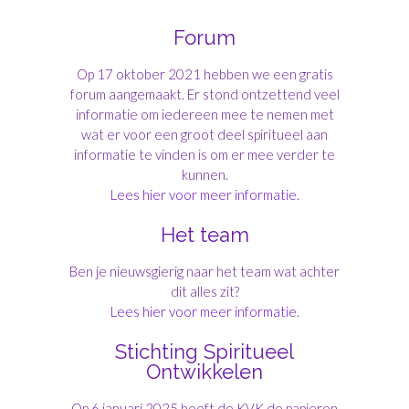
Forum
Op 17 oktober 2021 hebben we een gratis
forum aangemaakt. Er stond ontzettend veel
informatie om iedereen mee te nemen met
wat er voor een groot deel spiritueel aan
informatie te vinden is om er mee verder te
kunnen.
Lees hier voor meer informatie.
Het team
Ben je nieuwsgierig naar het team wat achter
dit alles zit?
Lees hier voor meer informatie.
Stichting Spiritueel
Ontwikkelen
Op 6 januari 2025 heeft de KVK de papieren