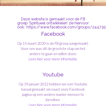
Deze website is gemaakt voor de FB
groep ‘Spiritueel ontwikkelen’ zie hiervoor
ook:
https://www.facebook.com/groups/24473
Facebook
Op 15 maart 2020 is de FB groep aangemaakt.
Voor ons was dit de grootste stap om het
anders te gaan en willen doen.
Lees hier voor meer informatie.
Youtube
Op 19 januari 2022 hebben we een Youtube
kanaal gemaakt om naast onze Facebook
pagina op een andere manier mensen te
bereiken.
Lees hier voor meer informatie.