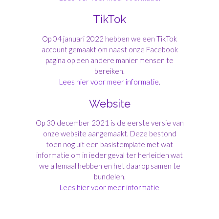
TikTok
Op 04 januari 2022 hebben we een TikTok
account gemaakt om naast onze Facebook
pagina op een andere manier mensen te
bereiken.
Lees hier voor meer informatie
.
Website
Op 30 december 2021 is de eerste versie van
onze website aangemaakt. Deze bestond
toen nog uit een basistemplate met wat
informatie om in ieder geval ter herleiden wat
we allemaal hebben en het daarop samen te
bundelen.
Lees hier voor meer informatie