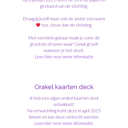
gestuurd van de stichting.
Draag jij jezelf maar ook de ander een warm
toe, steun dan de stichting.
Met een klein gebaar maak je soms de
grootste dromen waar! Geluk groeit
wanneer je het deelt.
Lees hier voor meer informatie
Orakel kaarten deck
Ik heb een eigen orakel kaarten deck
ontwikkelt!
Na verwachting komt deze in april 2025
binnen en kan deze verkocht worden.
Lees hier voor meer informatie.