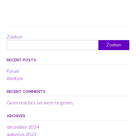
Zoeken
Zoeken
RECENT POSTS
Forum
Welkom
RECENT COMMENTS
Geen reacties om weer te geven.
ARCHIVES
december 2024
augustus 2023