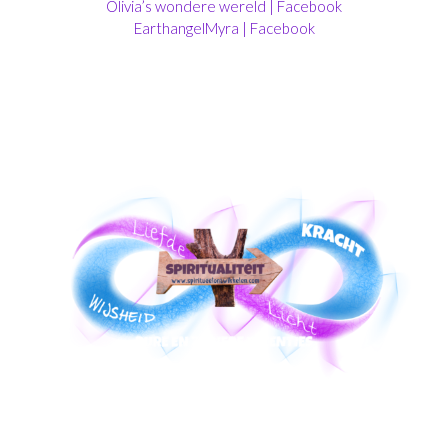
Olivia’s wondere wereld | Facebook
EarthangelMyra | Facebook