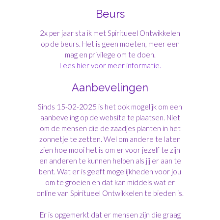
Beurs
2x per jaar sta ik met Spiritueel Ontwikkelen
op de beurs. Het is geen moeten, meer een
mag en privilege om te doen.
Lees hier voor meer informatie.
Aanbevelingen
Sinds 15-02-2025 is het ook mogelijk om een
aanbeveling op de website te plaatsen. Niet
om de mensen die de zaadjes planten in het
zonnetje te zetten. Wel om andere te laten
zien hoe mooi het is om er voor jezelf te zijn
en anderen te kunnen helpen als jij er aan te
bent. Wat er is geeft mogelijkheden voor jou
om te groeien en dat kan middels wat er
online van Spiritueel Ontwikkelen te bieden is.
Er is opgemerkt dat er mensen zijn die graag