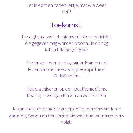
Het is echt en nadenkertje, mar wie weet,
ooit!
Toekomst..
Er volgt vast wel iets nieuws uit de creativiteit
die gegeven mag worden, voor nu is dit nog
iets uit de hoge hoed:
Nadenken over en dag samen komen met
leden van de Facebook groep Spiritueel
Ontwikkelen.
Het organiseren op een locatie, mediums,
healing, massage, drinken en wat te eten
Je kan naast onze mooie groep de beheerders vinden in
andere groepen en een pagina die we beheren, namelijk als
volgt: